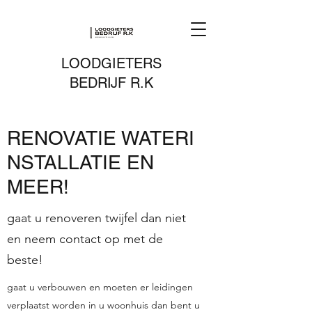
LOODGIETERS
BEDRIJF R.K
RENOVATIE WATERI
NSTALLATIE EN
MEER!
gaat u renoveren twijfel dan niet
en neem contact op met de
beste!
gaat u verbouwen en moeten er leidingen
verplaatst worden in u woonhuis dan bent u